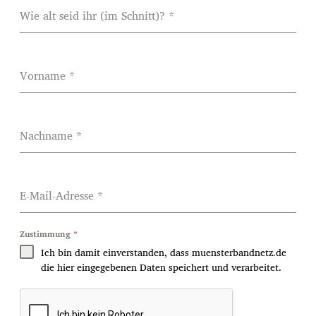
Wie alt seid ihr (im Schnitt)?
*
Vorname
*
Nachname
*
E-Mail-Adresse
*
Zustimmung
*
Ich bin damit einverstanden, dass muensterbandnetz.de
die hier eingegebenen Daten speichert und verarbeitet.