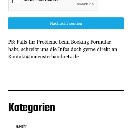
Nachricht senden
PS: Falls Ihr Probleme beim Booking Formular
habt, schreibt uns die Infos doch gerne direkt an
Kontakt@muensterbandnetz.de
Kategorien
& Mehr