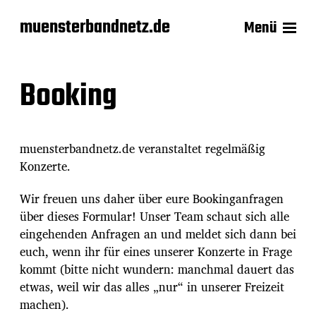
muensterbandnetz.de
Menü
Booking
muensterbandnetz.de veranstaltet regelmäßig
Konzerte.
Wir freuen uns daher über eure Bookinganfragen
über dieses Formular! Unser Team schaut sich alle
eingehenden Anfragen an und meldet sich dann bei
euch, wenn ihr für eines unserer Konzerte in Frage
kommt (bitte nicht wundern: manchmal dauert das
etwas, weil wir das alles „nur“ in unserer Freizeit
machen).