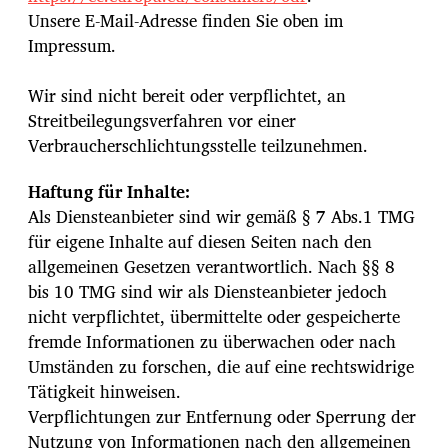
Unsere E-Mail-Adresse finden Sie oben im
Impressum.
Wir sind nicht bereit oder verpflichtet, an
Streitbeilegungsverfahren vor einer
Verbraucherschlichtungsstelle teilzunehmen.
Haftung für Inhalte:
Als Diensteanbieter sind wir gemäß § 7 Abs.1 TMG
für eigene Inhalte auf diesen Seiten nach den
allgemeinen Gesetzen verantwortlich. Nach §§ 8
bis 10 TMG sind wir als Diensteanbieter jedoch
nicht verpflichtet, übermittelte oder gespeicherte
fremde Informationen zu überwachen oder nach
Umständen zu forschen, die auf eine rechtswidrige
Tätigkeit hinweisen.
Verpflichtungen zur Entfernung oder Sperrung der
Nutzung von Informationen nach den allgemeinen