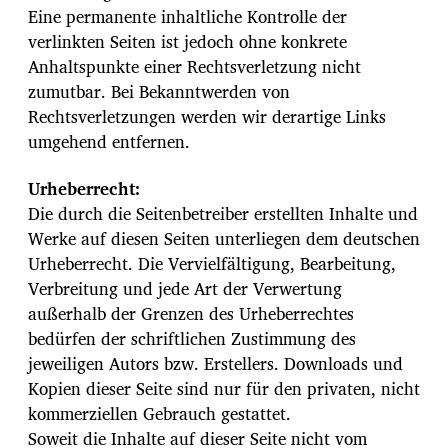
Eine permanente inhaltliche Kontrolle der
verlinkten Seiten ist jedoch ohne konkrete
Anhaltspunkte einer Rechtsverletzung nicht
zumutbar. Bei Bekanntwerden von
Rechtsverletzungen werden wir derartige Links
umgehend entfernen.
Urheberrecht:
Die durch die Seitenbetreiber erstellten Inhalte und
Werke auf diesen Seiten unterliegen dem deutschen
Urheberrecht. Die Vervielfältigung, Bearbeitung,
Verbreitung und jede Art der Verwertung
außerhalb der Grenzen des Urheberrechtes
bedürfen der schriftlichen Zustimmung des
jeweiligen Autors bzw. Erstellers. Downloads und
Kopien dieser Seite sind nur für den privaten, nicht
kommerziellen Gebrauch gestattet.
Soweit die Inhalte auf dieser Seite nicht vom