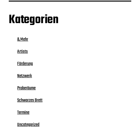
Kategorien
& Mehr
Artists
Förderung
Netzwerk
Proberäume
Schwarzes Brett
Termine
Uncategorized