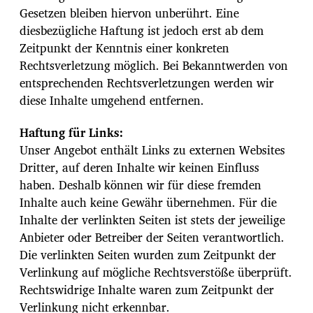
Gesetzen bleiben hiervon unberührt. Eine
diesbezügliche Haftung ist jedoch erst ab dem
Zeitpunkt der Kenntnis einer konkreten
Rechtsverletzung möglich. Bei Bekanntwerden von
entsprechenden Rechtsverletzungen werden wir
diese Inhalte umgehend entfernen.
Haftung für Links:
Unser Angebot enthält Links zu externen Websites
Dritter, auf deren Inhalte wir keinen Einfluss
haben. Deshalb können wir für diese fremden
Inhalte auch keine Gewähr übernehmen. Für die
Inhalte der verlinkten Seiten ist stets der jeweilige
Anbieter oder Betreiber der Seiten verantwortlich.
Die verlinkten Seiten wurden zum Zeitpunkt der
Verlinkung auf mögliche Rechtsverstöße überprüft.
Rechtswidrige Inhalte waren zum Zeitpunkt der
Verlinkung nicht erkennbar.