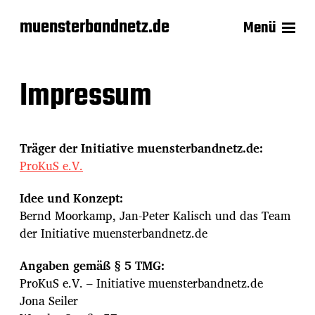
muensterbandnetz.de
Menü
Impressum
Träger der Initiative muensterbandnetz.de:
ProKuS e.V.
Idee und Konzept:
Bernd Moorkamp, Jan-Peter Kalisch und das Team
der Initiative muensterbandnetz.de
Angaben gemäß § 5 TMG:
ProKuS e.V. – Initiative muensterbandnetz.de
Jona Seiler