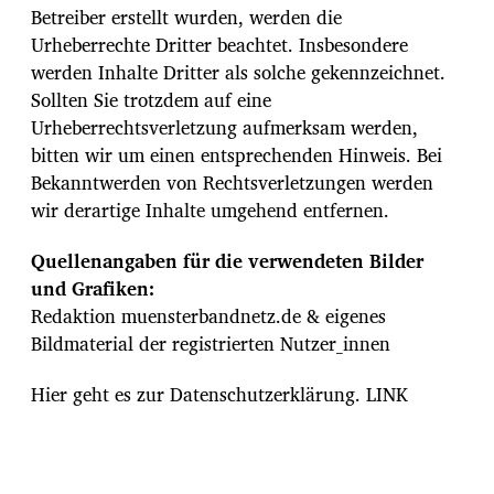
Betreiber erstellt wurden, werden die
Urheberrechte Dritter beachtet. Insbesondere
werden Inhalte Dritter als solche gekennzeichnet.
Sollten Sie trotzdem auf eine
Urheberrechtsverletzung aufmerksam werden,
bitten wir um einen entsprechenden Hinweis. Bei
Bekanntwerden von Rechtsverletzungen werden
wir derartige Inhalte umgehend entfernen.
Quellenangaben für die verwendeten Bilder
und Grafiken:
Redaktion muensterbandnetz.de & eigenes
Bildmaterial der registrierten Nutzer_innen
Hier geht es zur Datenschutzerklärung. LINK