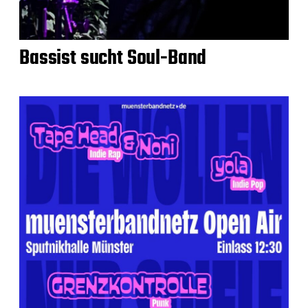
Bassist sucht Soul-Band