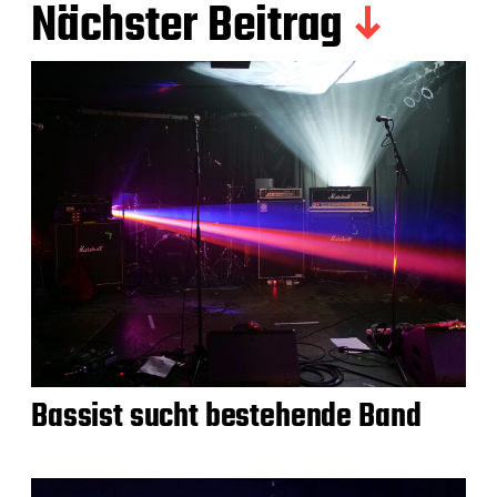
Nächster Beitrag
Bassist sucht bestehende Band