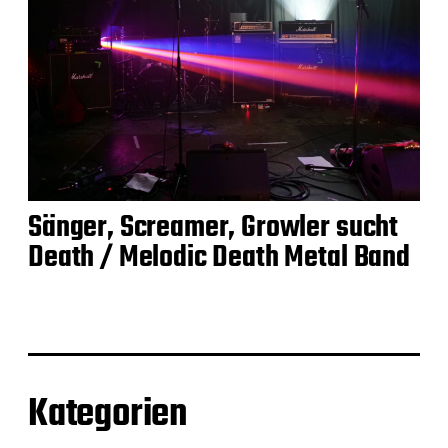
Sänger, Screamer, Growler sucht
Death / Melodic Death Metal Band
Kategorien