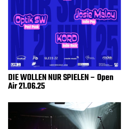
DIE WOLLEN NUR SPIELEN – Open
Air 21.06.25