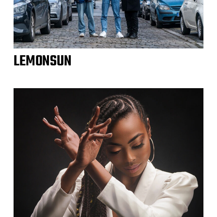
LEMONSUN