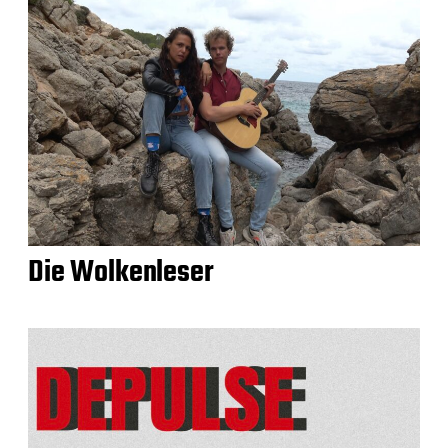
Die Wolkenleser