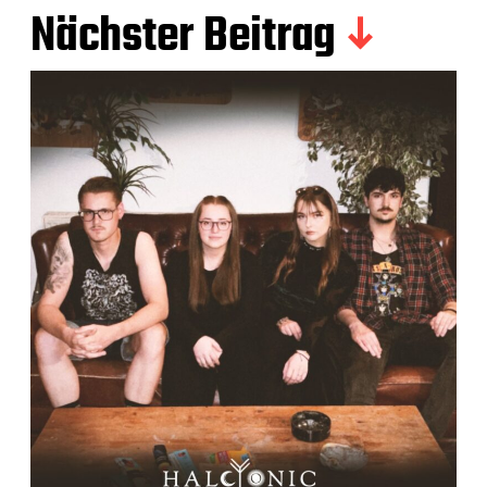
Nächster Beitrag