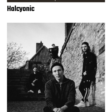
Halcyonic