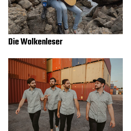
Die Wolkenleser