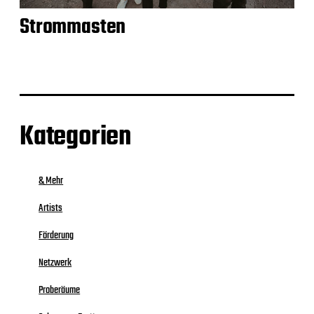
Strommasten
Kategorien
& Mehr
Artists
Förderung
Netzwerk
Proberäume