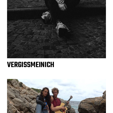
VERGISSMEINICH